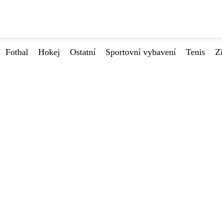
Fotbal
Hokej
Ostatní
Sportovní vybavení
Tenis
Z