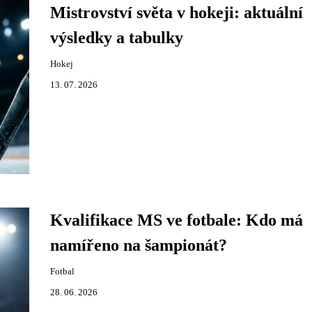
Mistrovství světa v hokeji: aktuální
výsledky a tabulky
Hokej
13. 07. 2026
Kvalifikace MS ve fotbale: Kdo má
namířeno na šampionát?
Fotbal
28. 06. 2026