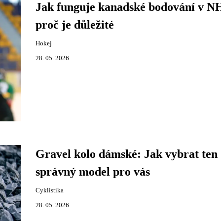
Jak funguje kanadské bodování v N
proč je důležité
Hokej
28. 05. 2026
Gravel kolo dámské: Jak vybrat ten
správný model pro vás
Cyklistika
28. 05. 2026