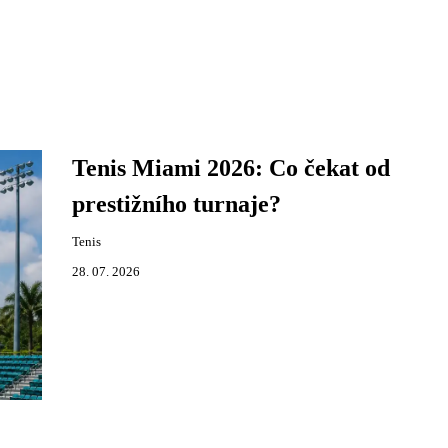
Tenis Miami 2026: Co čekat od
prestižního turnaje?
Tenis
28. 07. 2026