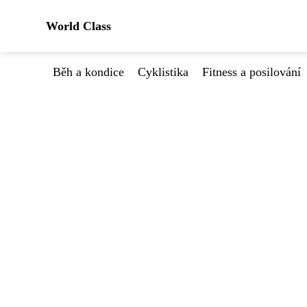
World Class
Běh a kondice
Cyklistika
Fitness a posilování