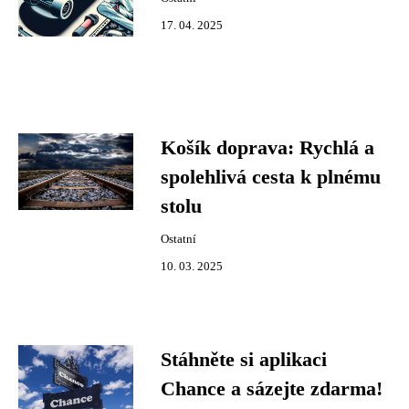
17. 04. 2025
Košík doprava: Rychlá a
spolehlivá cesta k plnému
stolu
Ostatní
10. 03. 2025
Stáhněte si aplikaci
Chance a sázejte zdarma!