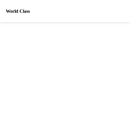
World Class