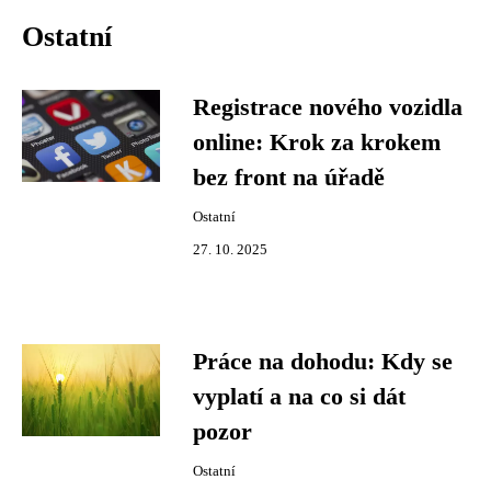
Ostatní
Registrace nového vozidla
online: Krok za krokem
bez front na úřadě
Ostatní
27. 10. 2025
Práce na dohodu: Kdy se
vyplatí a na co si dát
pozor
Ostatní