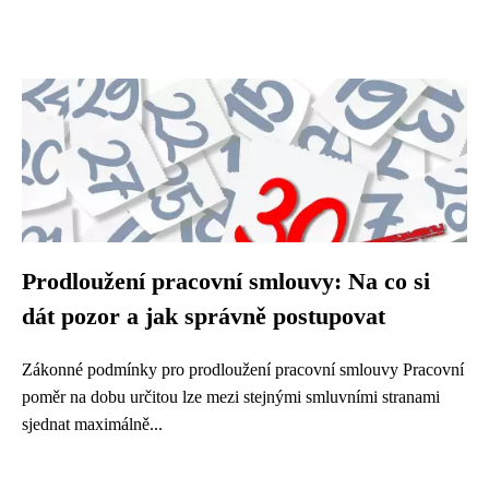
Prodloužení pracovní smlouvy: Na co si
dát pozor a jak správně postupovat
Zákonné podmínky pro prodloužení pracovní smlouvy Pracovní
poměr na dobu určitou lze mezi stejnými smluvními stranami
sjednat maximálně...