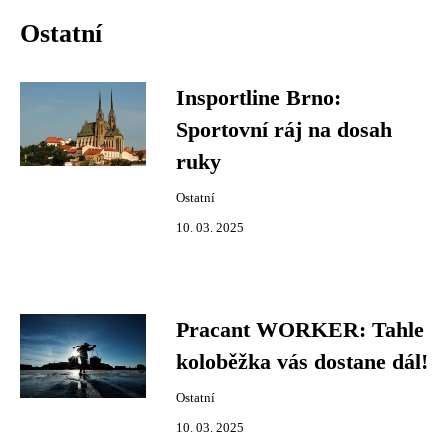
Ostatní
Insportline Brno:
Sportovní ráj na dosah
ruky
Ostatní
10. 03. 2025
Pracant WORKER: Tahle
koloběžka vás dostane dál!
Ostatní
10. 03. 2025