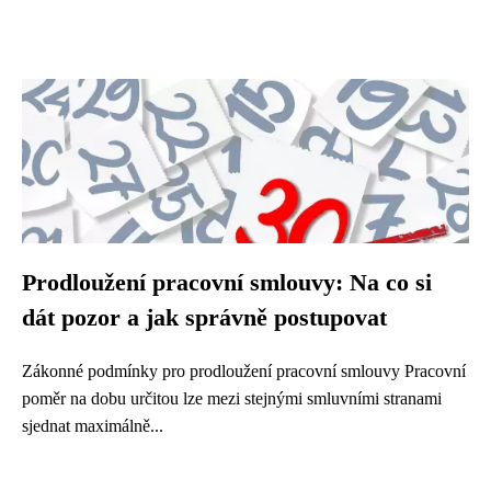
Prodloužení pracovní smlouvy: Na co si
dát pozor a jak správně postupovat
Zákonné podmínky pro prodloužení pracovní smlouvy Pracovní
poměr na dobu určitou lze mezi stejnými smluvními stranami
sjednat maximálně...