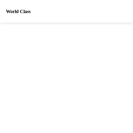
World Class