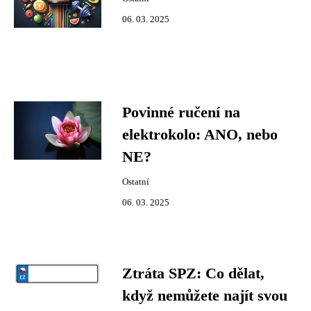
06. 03. 2025
Povinné ručení na
elektrokolo: ANO, nebo
NE?
Ostatní
06. 03. 2025
Ztráta SPZ: Co dělat,
když nemůžete najít svou