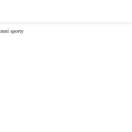
imní sporty