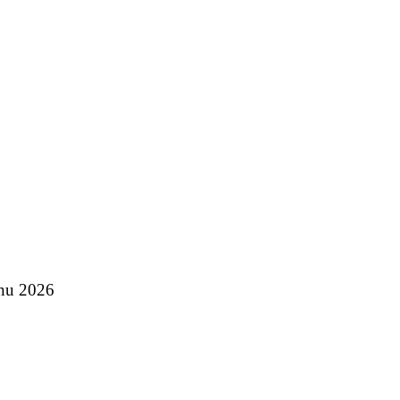
onu 2026