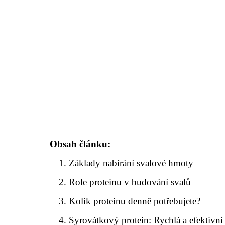
Obsah článku:
Základy nabírání svalové hmoty
Role proteinu v budování svalů
Kolik proteinu denně potřebujete?
Syrovátkový protein: Rychlá a efektivní