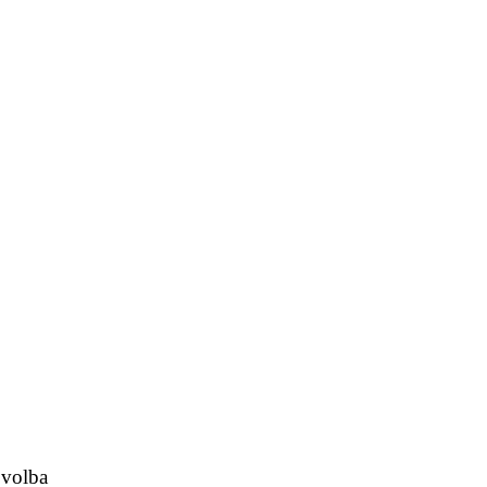
 volba