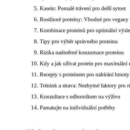
Kasein: Pomalé trávení pro delší sytost
Rostlinné proteiny: Vhodné pro vegany 
Kombinace proteinů pro optimální výsl
Tipy pro výběr správného proteinu
Rizika nadměrné konzumace proteinu
Kdy a jak užívat protein pro maximální 
Recepty s proteinem pro nabírání hmoty
Trénink a strava: Nezbytné faktory pro r
Konzultace s odborníkem na výživu
Pamatujte na individuální potřeby