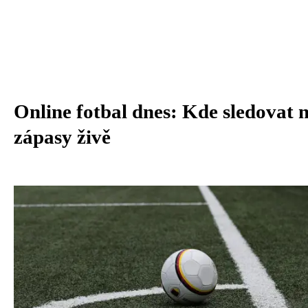
Online fotbal dnes: Kde sledovat n
zápasy živě