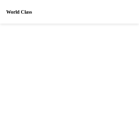
World Class