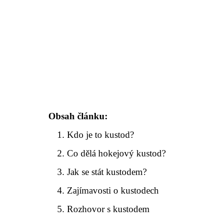
Obsah článku:
Kdo je to kustod?
Co dělá hokejový kustod?
Jak se stát kustodem?
Zajímavosti o kustodech
Rozhovor s kustodem