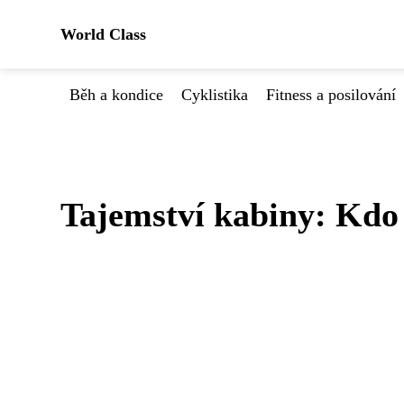
World Class
Běh a kondice
Cyklistika
Fitness a posilování
Tajemství kabiny: Kdo 