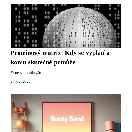
Proteinový matrix: Kdy se vyplatí a
komu skutečně pomůže
Fitness a posilování
24. 05. 2026