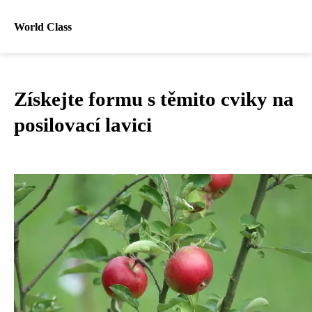
World Class
Získejte formu s těmito cviky na
posilovací lavici