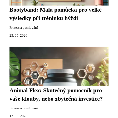
Bootyband: Malá pomůcka pro velké
výsledky při tréninku hýždí
Fitness a posilování
23. 05. 2026
Animal Flex: Skutečný pomocník pro
vaše klouby, nebo zbytečná investice?
Fitness a posilování
12. 05. 2026