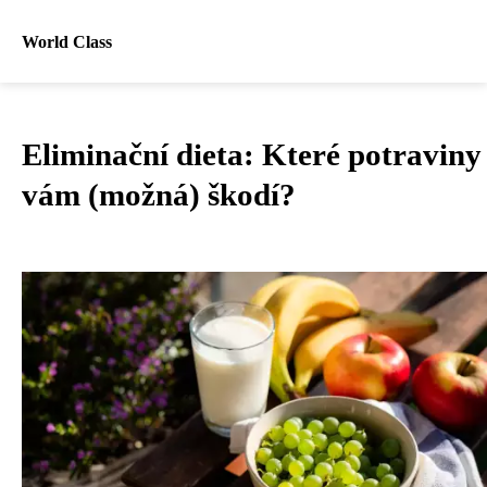
World Class
Eliminační dieta: Které potraviny
vám (možná) škodí?