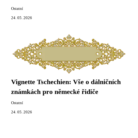
Ostatní
24. 05. 2026
Vignette Tschechien: Vše o dálničních
známkách pro německé řidiče
Ostatní
24. 05. 2026