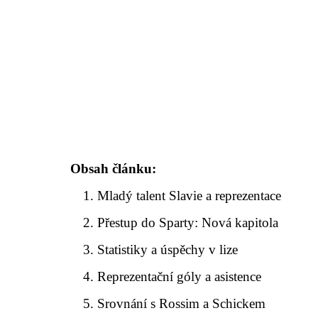
Obsah článku:
Mladý talent Slavie a reprezentace
Přestup do Sparty: Nová kapitola
Statistiky a úspěchy v lize
Reprezentační góly a asistence
Srovnání s Rossim a Schickem