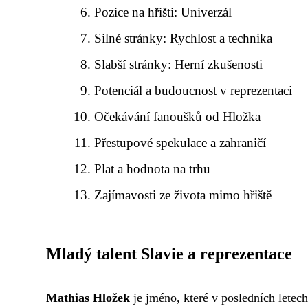
Pozice na hřišti: Univerzál
Silné stránky: Rychlost a technika
Slabší stránky: Herní zkušenosti
Potenciál a budoucnost v reprezentaci
Očekávání fanoušků od Hložka
Přestupové spekulace a zahraničí
Plat a hodnota na trhu
Zajímavosti ze života mimo hřiště
Mladý talent Slavie a reprezentace
Mathias Hložek
je jméno, které v posledních letec