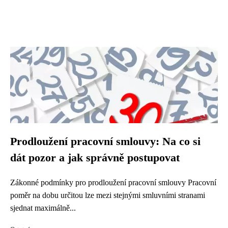
Prodloužení pracovní smlouvy: Na co si
dát pozor a jak správně postupovat
Zákonné podmínky pro prodloužení pracovní smlouvy Pracovní
poměr na dobu určitou lze mezi stejnými smluvními stranami
sjednat maximálně...