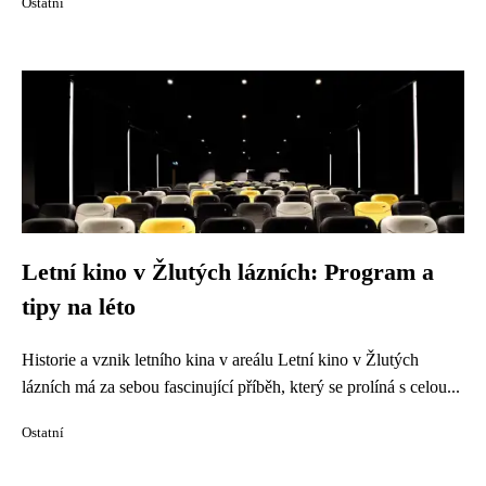
Ostatní
Letní kino v Žlutých lázních: Program a
tipy na léto
Historie a vznik letního kina v areálu Letní kino v Žlutých
lázních má za sebou fascinující příběh, který se prolíná s celou...
Ostatní