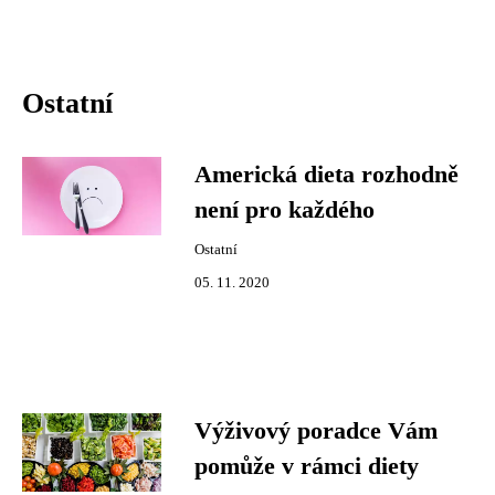
Ostatní
Americká dieta rozhodně
není pro každého
Ostatní
05. 11. 2020
Výživový poradce Vám
pomůže v rámci diety